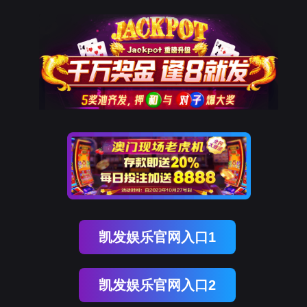
凯发娱乐官网入口1
凯发娱乐官网入口2