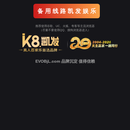
备 用 线 路 凯 发 娱 乐
推荐使用谷歌、UC、火狐、夸客等主流浏览器
（尽量不要使用QQ、搜狗浏览器进入）
EVOBjL.com 品牌沉淀 值得信赖