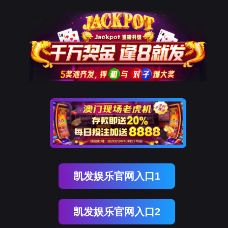
凯发娱乐官网入口1
凯发娱乐官网入口2