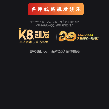
备 用 线 路 凯 发 娱 乐
推荐使用谷歌、UC、火狐、夸客等主流浏览器
（尽量不要使用QQ、搜狗浏览器进入）
EVOBjL.com 品牌沉淀 值得信赖