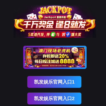
凯发娱乐官网入口1
凯发娱乐官网入口2