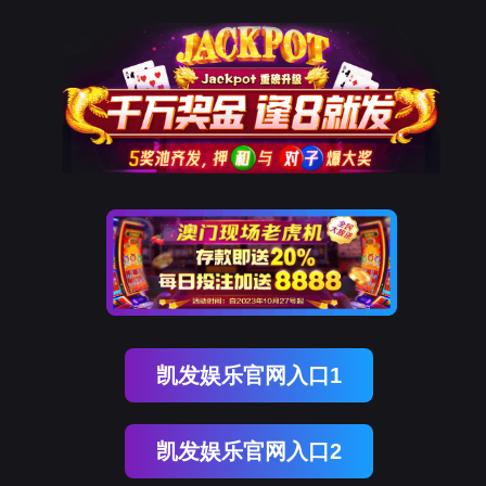
凯发娱乐官网入口1
凯发娱乐官网入口2