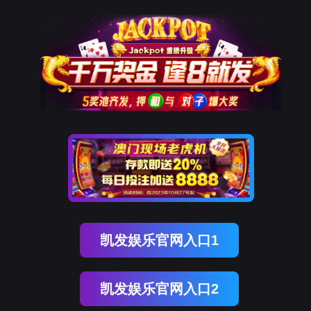
凯发娱乐官网入口1
凯发娱乐官网入口2