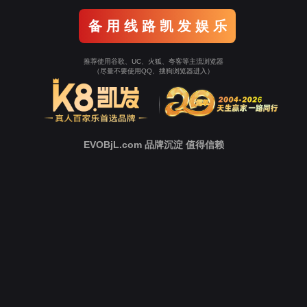
备 用 线 路 凯 发 娱 乐
推荐使用谷歌、UC、火狐、夸客等主流浏览器
（尽量不要使用QQ、搜狗浏览器进入）
EVOBjL.com 品牌沉淀 值得信赖