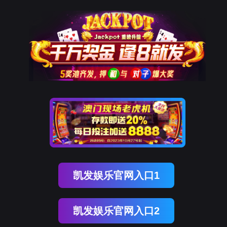
凯发娱乐官网入口1
凯发娱乐官网入口2