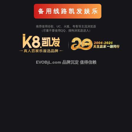
备 用 线 路 凯 发 娱 乐
推荐使用谷歌、UC、火狐、夸客等主流浏览器
（尽量不要使用QQ、搜狗浏览器进入）
EVOBjL.com 品牌沉淀 值得信赖