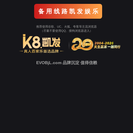
备 用 线 路 凯 发 娱 乐
推荐使用谷歌、UC、火狐、夸客等主流浏览器
（尽量不要使用QQ、搜狗浏览器进入）
EVOBjL.com 品牌沉淀 值得信赖