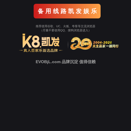
备 用 线 路 凯 发 娱 乐
推荐使用谷歌、UC、火狐、夸客等主流浏览器
（尽量不要使用QQ、搜狗浏览器进入）
EVOBjL.com 品牌沉淀 值得信赖