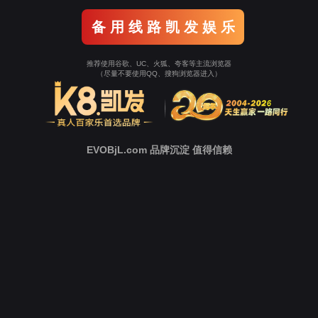
备 用 线 路 凯 发 娱 乐
推荐使用谷歌、UC、火狐、夸客等主流浏览器
（尽量不要使用QQ、搜狗浏览器进入）
EVOBjL.com 品牌沉淀 值得信赖