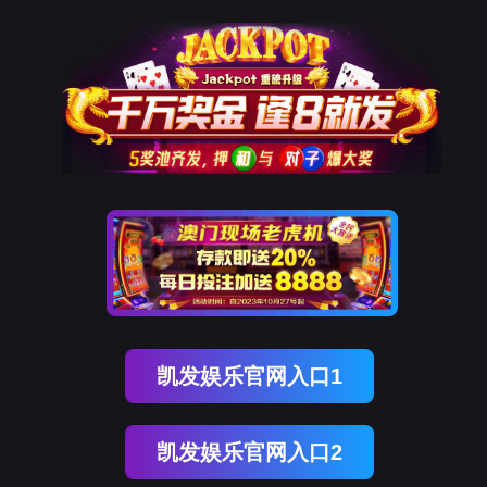
凯发娱乐官网入口1
凯发娱乐官网入口2