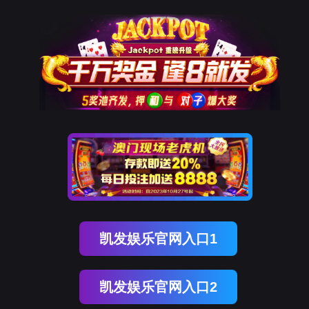
凯发娱乐官网入口1
凯发娱乐官网入口2