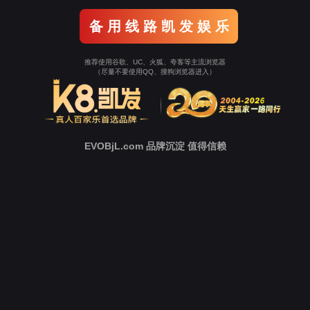
备 用 线 路 凯 发 娱 乐
推荐使用谷歌、UC、火狐、夸客等主流浏览器
（尽量不要使用QQ、搜狗浏览器进入）
EVOBjL.com 品牌沉淀 值得信赖