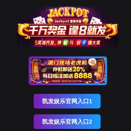
凯发娱乐官网入口1
凯发娱乐官网入口2