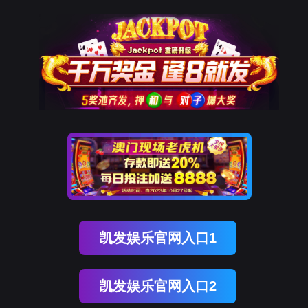
凯发娱乐官网入口1
凯发娱乐官网入口2