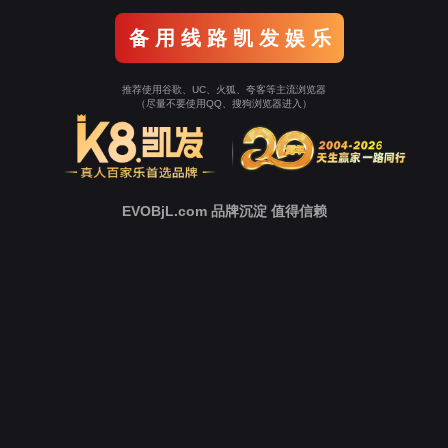
备 用 线 路 凯 发 娱 乐
推荐使用谷歌、UC、火狐、夸客等主流浏览器
（尽量不要使用QQ、搜狗浏览器进入）
EVOBjL.com 品牌沉淀 值得信赖