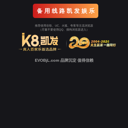
备 用 线 路 凯 发 娱 乐
推荐使用谷歌、UC、火狐、夸客等主流浏览器
（尽量不要使用QQ、搜狗浏览器进入）
EVOBjL.com 品牌沉淀 值得信赖