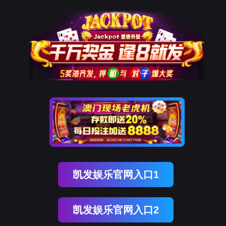
凯发娱乐官网入口1
凯发娱乐官网入口2