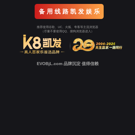
备 用 线 路 凯 发 娱 乐
推荐使用谷歌、UC、火狐、夸客等主流浏览器
（尽量不要使用QQ、搜狗浏览器进入）
EVOBjL.com 品牌沉淀 值得信赖