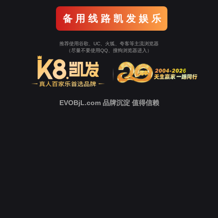
备 用 线 路 凯 发 娱 乐
推荐使用谷歌、UC、火狐、夸客等主流浏览器
（尽量不要使用QQ、搜狗浏览器进入）
EVOBjL.com 品牌沉淀 值得信赖