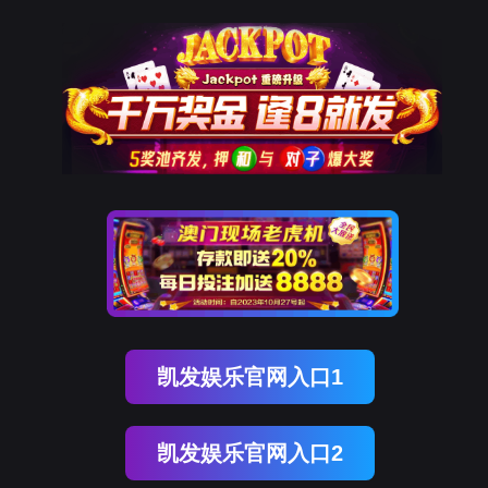
凯发娱乐官网入口1
凯发娱乐官网入口2