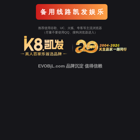
备 用 线 路 凯 发 娱 乐
推荐使用谷歌、UC、火狐、夸客等主流浏览器
（尽量不要使用QQ、搜狗浏览器进入）
EVOBjL.com 品牌沉淀 值得信赖