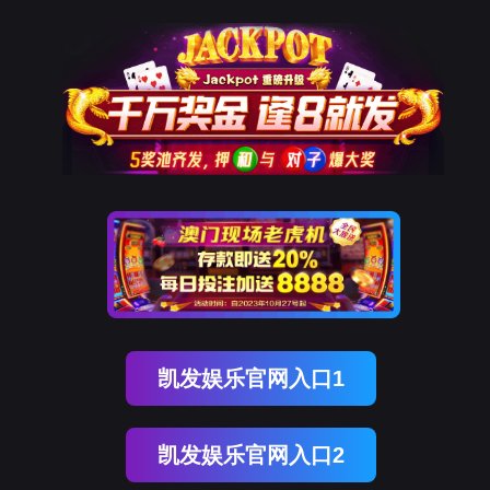
凯发娱乐官网入口1
凯发娱乐官网入口2