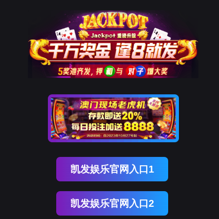
凯发娱乐官网入口1
凯发娱乐官网入口2