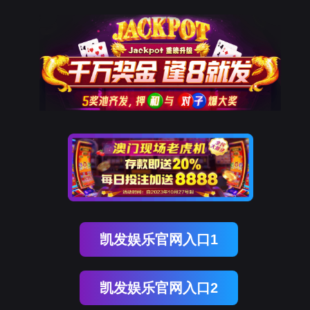
凯发娱乐官网入口1
凯发娱乐官网入口2