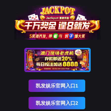
凯发娱乐官网入口1
凯发娱乐官网入口2