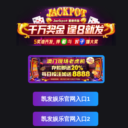
凯发娱乐官网入口1
凯发娱乐官网入口2