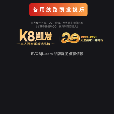
备 用 线 路 凯 发 娱 乐
推荐使用谷歌、UC、火狐、夸客等主流浏览器
（尽量不要使用QQ、搜狗浏览器进入）
EVOBjL.com 品牌沉淀 值得信赖