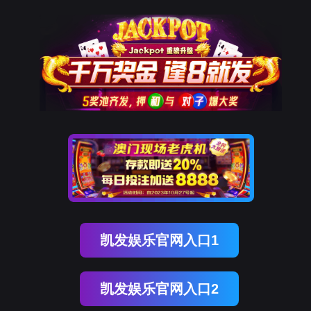
凯发娱乐官网入口1
凯发娱乐官网入口2