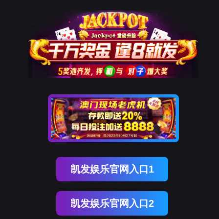
凯发娱乐官网入口1
凯发娱乐官网入口2