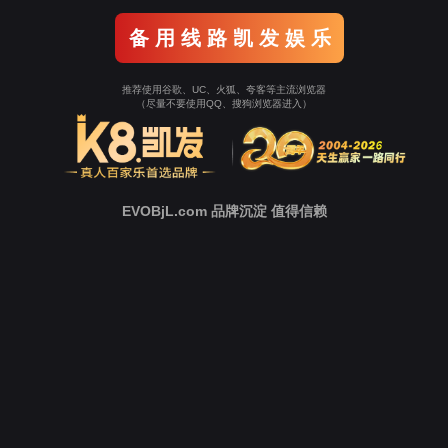
备 用 线 路 凯 发 娱 乐
推荐使用谷歌、UC、火狐、夸客等主流浏览器
（尽量不要使用QQ、搜狗浏览器进入）
EVOBjL.com 品牌沉淀 值得信赖