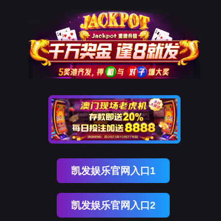
凯发娱乐官网入口1
凯发娱乐官网入口2