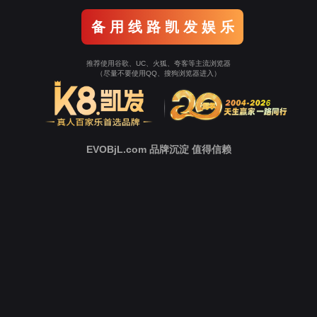
备 用 线 路 凯 发 娱 乐
推荐使用谷歌、UC、火狐、夸客等主流浏览器
（尽量不要使用QQ、搜狗浏览器进入）
EVOBjL.com 品牌沉淀 值得信赖