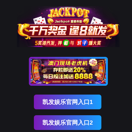
凯发娱乐官网入口1
凯发娱乐官网入口2