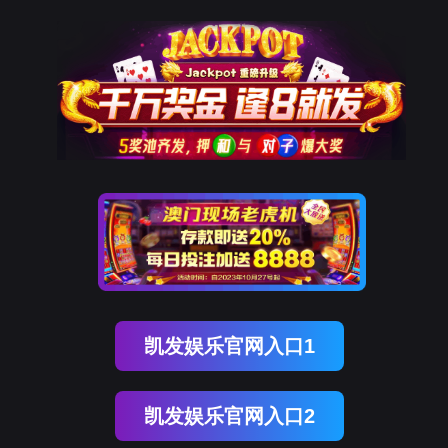
凯发娱乐官网入口1
凯发娱乐官网入口2