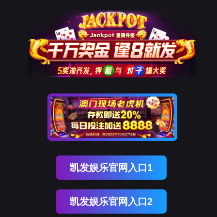
凯发娱乐官网入口1
凯发娱乐官网入口2