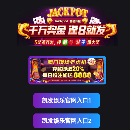
凯发娱乐官网入口1
凯发娱乐官网入口2