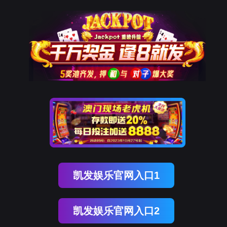
凯发娱乐官网入口1
凯发娱乐官网入口2