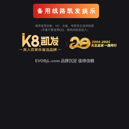
备 用 线 路 凯 发 娱 乐
推荐使用谷歌、UC、火狐、夸客等主流浏览器
（尽量不要使用QQ、搜狗浏览器进入）
EVOBjL.com 品牌沉淀 值得信赖