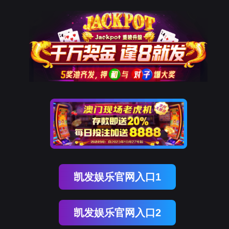
凯发娱乐官网入口1
凯发娱乐官网入口2